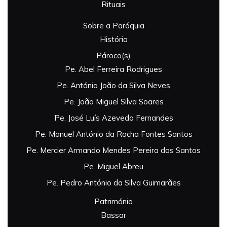
Rituais
Sobre a Paróquia
História
Pároco(s)
Pe. Abel Ferreira Rodrigues
Pe. António João da Silva Neves
Pe. João Miguel Silva Soares
Pe. José Luís Azevedo Fernandes
Pe. Manuel António da Rocha Fontes Santos
Pe. Mercier Armando Mendes Pereira dos Santos
Pe. Miguel Abreu
Pe. Pedro António da Silva Guimarães
Património
Bassar