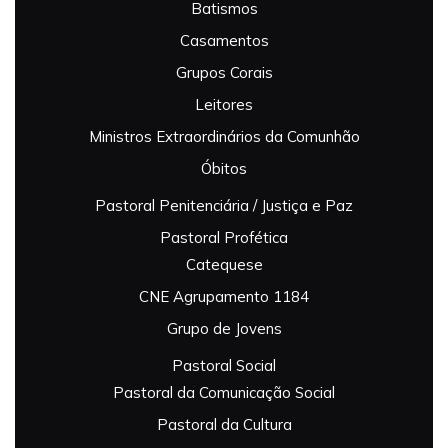
Batismos
Casamentos
Grupos Corais
Leitores
Ministros Extraordinários da Comunhão
Óbitos
Pastoral Penitenciária / Justiça e Paz
Pastoral Profética
Catequese
CNE Agrupamento 1184
Grupo de Jovens
Pastoral Social
Pastoral da Comunicação Social
Pastoral da Cultura