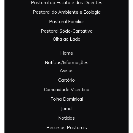
Pastoral da Escuta e dos Doentes
Pastoral do Ambiente e Ecologia
Pastoral Familiar
Pastoral Sócio-Caritativa
Olha ao Lado
Home
Notícias/Informações
Avisos
Cartório
Comunidade Vicentina
Folha Dominical
Jornal
Notícias
Recursos Pastorais