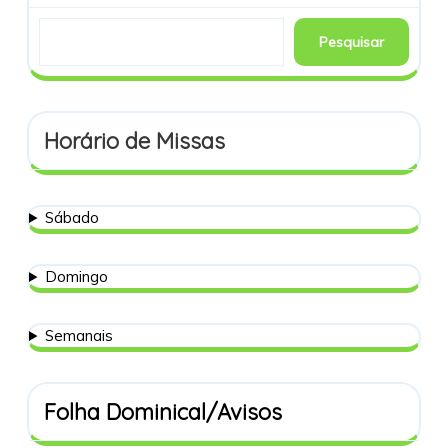
Pesquisar
Horário de Missas
Sábado
Domingo
Semanais
Folha Dominical/Avisos