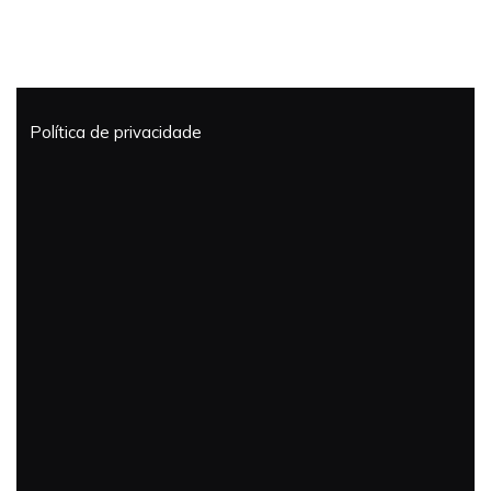
2025
Política de privacidade