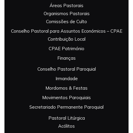
Áreas Pastorais
Organismos Pastorais
Comissões de Culto
Conselho Pastoral para Assuntos Económicos – CPAE
Contribuição Local
CPAE Património
Finanças
Conselho Pastoral Paroquial
Irmandade
Mordomos & Festas
Movimentos Paroquiais
Secretariado Permanente Paroquial
Pastoral Litúrgica
Acólitos