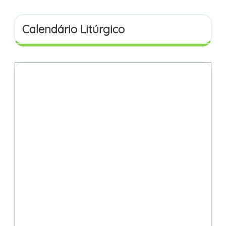
Calendário Litúrgico