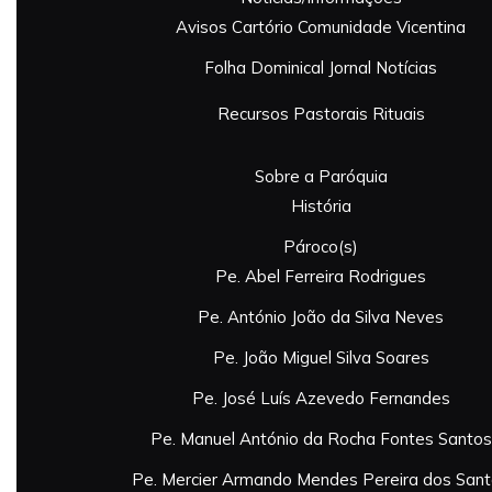
Avisos
Cartório
Comunidade Vicentina
Folha Dominical
Jornal
Notícias
Recursos Pastorais
Rituais
Sobre a Paróquia
História
Pároco(s)
Pe. Abel Ferreira Rodrigues
Pe. António João da Silva Neves
Pe. João Miguel Silva Soares
Pe. José Luís Azevedo Fernandes
Pe. Manuel António da Rocha Fontes Santos
Pe. Mercier Armando Mendes Pereira dos San