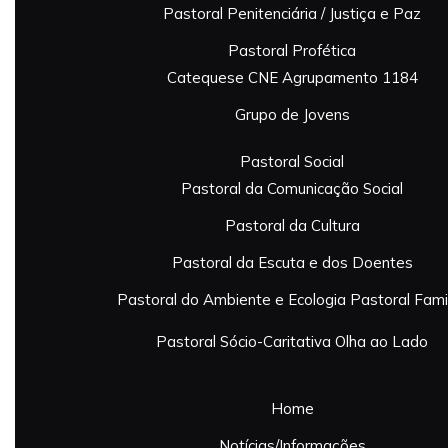
Pastoral Penitenciária / Justiça e Paz
Pastoral Profética
Catequese
CNE Agrupamento 1184
Grupo de Jovens
Pastoral Social
Pastoral da Comunicação Social
Pastoral da Cultura
Pastoral da Escuta e dos Doentes
Pastoral do Ambiente e Ecologia
Pastoral Famil
Pastoral Sócio-Caritativa
Olha ao Lado
Home
Notícias/Informações