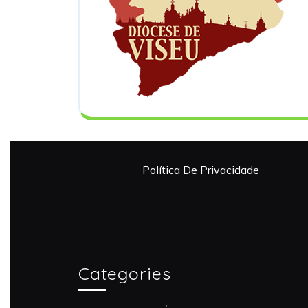
Política De Privacidade
Categories