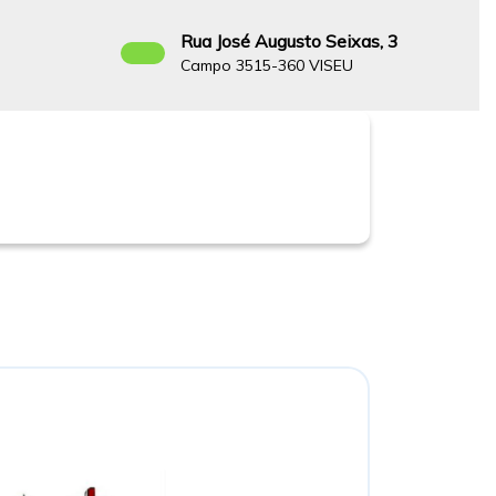
Rua José Augusto Seixas, 3
8
Campo 3515-360 VISEU
Facebook