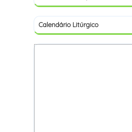
Calendário Litúrgico