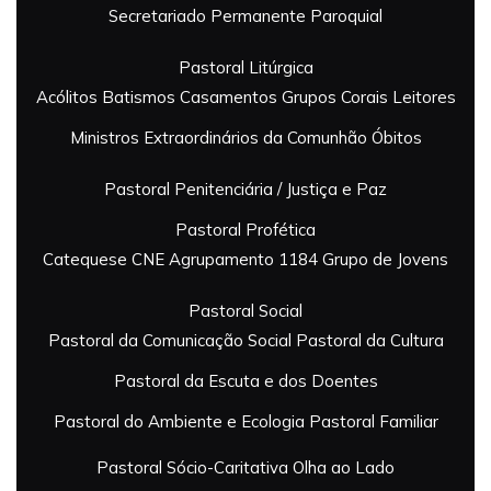
Secretariado Permanente Paroquial
Pastoral Litúrgica
Acólitos
Batismos
Casamentos
Grupos Corais
Leitores
Ministros Extraordinários da Comunhão
Óbitos
Pastoral Penitenciária / Justiça e Paz
Pastoral Profética
Catequese
CNE Agrupamento 1184
Grupo de Jovens
Pastoral Social
Pastoral da Comunicação Social
Pastoral da Cultura
Pastoral da Escuta e dos Doentes
Pastoral do Ambiente e Ecologia
Pastoral Familiar
Pastoral Sócio-Caritativa
Olha ao Lado