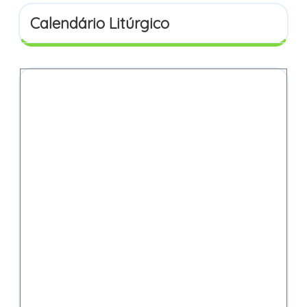
Calendário Litúrgico