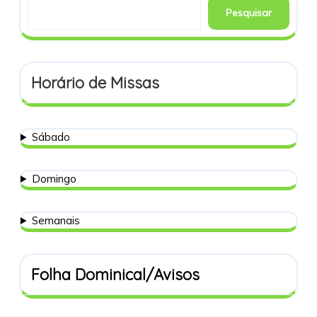
Pesquisar
Horário de Missas
Sábado
Domingo
Semanais
Folha Dominical/Avisos