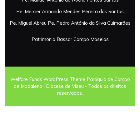
Pe. Mercier Armando Mendes Pereira dos Santos
Pe. Miguel Abreu
Pe. Pedro António da Silva Guimarães
Património
Bassar
Campo
Moselos
Welfare Funds WordPress Theme
Paróquia de Campo
de Madalena | Diocese de Viseu - Todos os direitos
reservados.