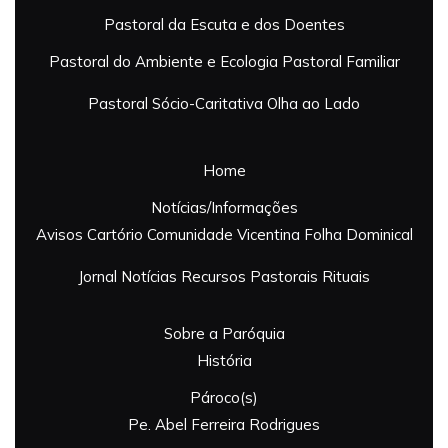
Pastoral da Escuta e dos Doentes
Pastoral do Ambiente e Ecologia
Pastoral Familiar
Pastoral Sócio-Caritativa
Olha ao Lado
Home
Notícias/Informações
Avisos
Cartório
Comunidade Vicentina
Folha Dominical
Jornal
Notícias
Recursos Pastorais
Rituais
Sobre a Paróquia
História
Pároco(s)
Pe. Abel Ferreira Rodrigues