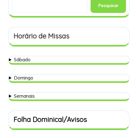
Pesquisar
Horário de Missas
Sábado
Domingo
Semanais
Folha Dominical/Avisos