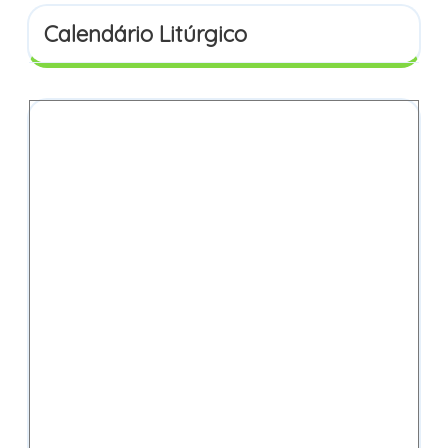
Calendário Litúrgico