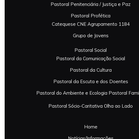
Pastoral Penitenciária / Justiça e Paz
Pastoral Profética
Catequese
CNE Agrupamento 1184
Grupo de Jovens
Pastoral Social
Pastoral da Comunicação Social
Pastoral da Cultura
Pastoral da Escuta e dos Doentes
Pastoral do Ambiente e Ecologia
Pastoral Famil
Pastoral Sócio-Caritativa
Olha ao Lado
Home
Notícias/Informações