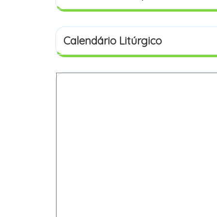
Calendário Litúrgico