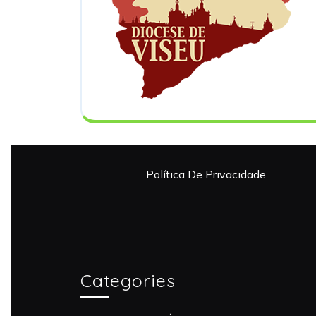
Política De Privacidade
Categories