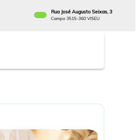
Rua José Augusto Seixas, 3
8
Campo 3515-360 VISEU
Facebook