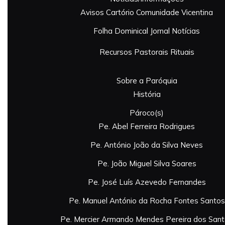
Avisos
Cartório
Comunidade Vicentina
Folha Dominical
Jornal
Notícias
Recursos Pastorais
Rituais
Sobre a Paróquia
História
Pároco(s)
Pe. Abel Ferreira Rodrigues
Pe. António João da Silva Neves
Pe. João Miguel Silva Soares
Pe. José Luís Azevedo Fernandes
Pe. Manuel António da Rocha Fontes Santos
Pe. Mercier Armando Mendes Pereira dos San