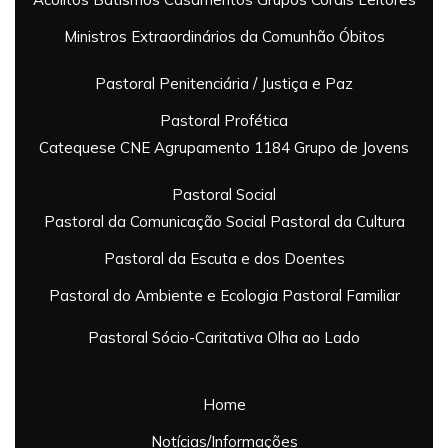
Ministros Extraordinários da Comunhão
Óbitos
Pastoral Penitenciária / Justiça e Paz
Pastoral Profética
Catequese
CNE Agrupamento 1184
Grupo de Jovens
Pastoral Social
Pastoral da Comunicação Social
Pastoral da Cultura
Pastoral da Escuta e dos Doentes
Pastoral do Ambiente e Ecologia
Pastoral Familiar
Pastoral Sócio-Caritativa
Olha ao Lado
Home
Notícias/Informações