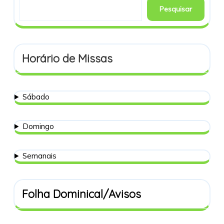
Pesquisar
Horário de Missas
Sábado
Domingo
Semanais
Folha Dominical/Avisos