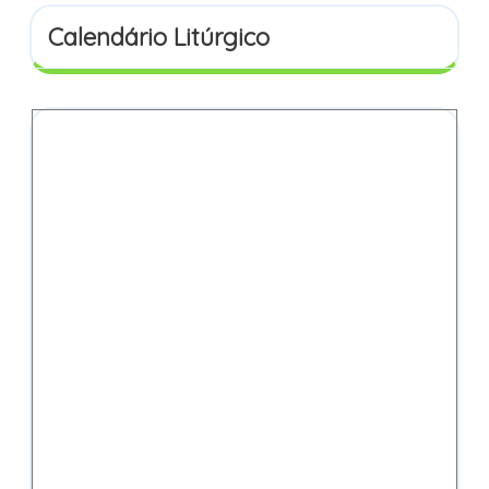
Calendário Litúrgico