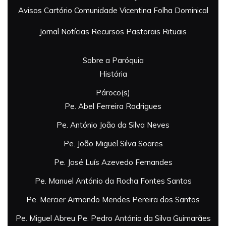
Avisos
Cartório
Comunidade Vicentina
Folha Dominical
Jornal
Notícias
Recursos Pastorais
Rituais
Sobre a Paróquia
História
Pároco(s)
Pe. Abel Ferreira Rodrigues
Pe. António João da Silva Neves
Pe. João Miguel Silva Soares
Pe. José Luís Azevedo Fernandes
Pe. Manuel António da Rocha Fontes Santos
Pe. Mercier Armando Mendes Pereira dos Santos
Pe. Miguel Abreu
Pe. Pedro António da Silva Guimarães