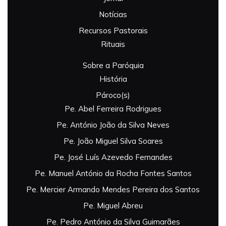
Notícias
Recursos Pastorais
Rituais
Sobre a Paróquia
História
Pároco(s)
Pe. Abel Ferreira Rodrigues
Pe. António João da Silva Neves
Pe. João Miguel Silva Soares
Pe. José Luís Azevedo Fernandes
Pe. Manuel António da Rocha Fontes Santos
Pe. Mercier Armando Mendes Pereira dos Santos
Pe. Miguel Abreu
Pe. Pedro António da Silva Guimarães