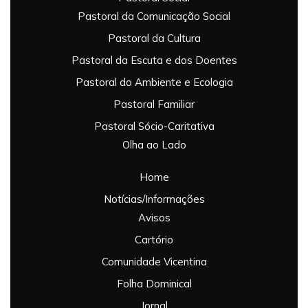
Pastoral da Comunicação Social
Pastoral da Cultura
Pastoral da Escuta e dos Doentes
Pastoral do Ambiente e Ecologia
Pastoral Familiar
Pastoral Sócio-Caritativa
Olha ao Lado
Home
Notícias/Informações
Avisos
Cartório
Comunidade Vicentina
Folha Dominical
Jornal