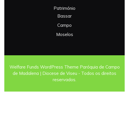
Património
Bassar
Campo
Moselos
Welfare Funds WordPress Theme
Paróquia de Campo
de Madalena | Diocese de Viseu - Todos os direitos
reservados.