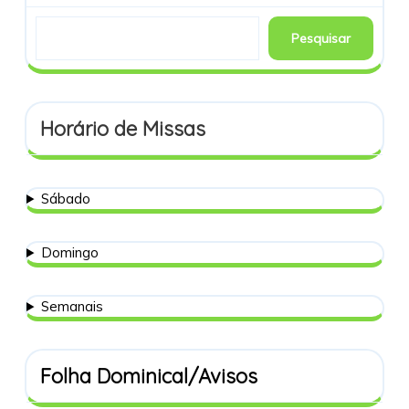
Pesquisar
Horário de Missas
Sábado
Domingo
Semanais
Folha Dominical/Avisos