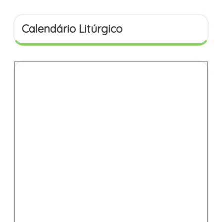
Calendário Litúrgico