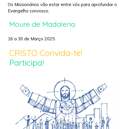
Os Missionários vão estar entre vós para aprofundar o
Evangelho convosco.
Moure de Madalena
16 a 30 de Março 2025
CRISTO Convida-te!
Participa!