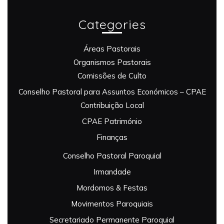
Categories
Áreas Pastorais
Organismos Pastorais
Comissões de Culto
Conselho Pastoral para Assuntos Económicos – CPAE
Contribuição Local
CPAE Património
Finanças
Conselho Pastoral Paroquial
Irmandade
Mordomos & Festas
Movimentos Paroquiais
Secretariado Permanente Paroquial