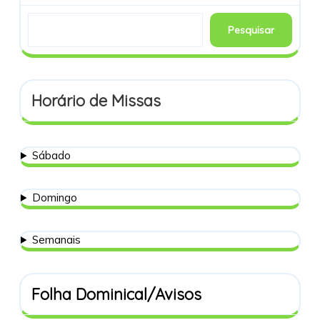
Pesquisar
Horário de Missas
Sábado
Domingo
Semanais
Folha Dominical/Avisos