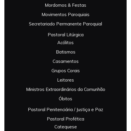
Mordomos & Festas
Movimentos Paroquiais
Secretariado Permanente Paroquial
Pastoral Litúrgica
Acólitos
Batismos
Casamentos
Grupos Corais
Leitores
Ministros Extraordinários da Comunhão
Óbitos
Pastoral Penitenciária / Justiça e Paz
Pastoral Profética
Catequese