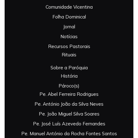
Comunidade Vicentina
Folha Dominical
Jornal
Notícias
Recursos Pastorais
Rituais
Sobre a Paróquia
História
Pároco(s)
Pe. Abel Ferreira Rodrigues
Pe. António João da Silva Neves
Pe. João Miguel Silva Soares
Pe. José Luís Azevedo Fernandes
Pe. Manuel António da Rocha Fontes Santos