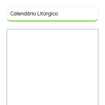
Calendário Litúrgico