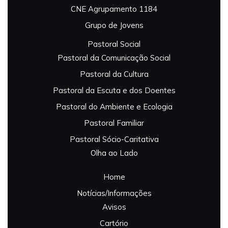
CNE Agrupamento 1184
Grupo de Jovens
Pastoral Social
Pastoral da Comunicação Social
Pastoral da Cultura
Pastoral da Escuta e dos Doentes
Pastoral do Ambiente e Ecologia
Pastoral Familiar
Pastoral Sócio-Caritativa
Olha ao Lado
Home
Notícias/Informações
Avisos
Cartório