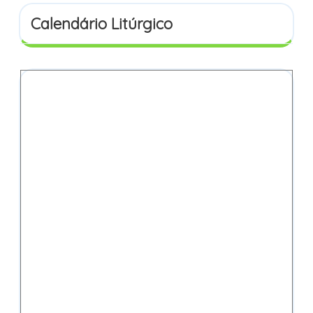
Calendário Litúrgico