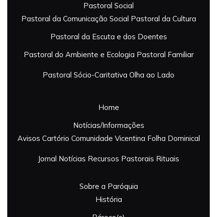
Pastoral Social
Pastoral da Comunicação Social
Pastoral da Cultura
Pastoral da Escuta e dos Doentes
Pastoral do Ambiente e Ecologia
Pastoral Familiar
Pastoral Sócio-Caritativa
Olha ao Lado
Home
Notícias/Informações
Avisos
Cartório
Comunidade Vicentina
Folha Dominical
Jornal
Notícias
Recursos Pastorais
Rituais
Sobre a Paróquia
História