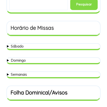
Pesquisar
Horário de Missas
Sábado
Domingo
Semanais
Folha Dominical/Avisos