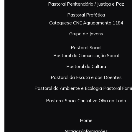
Pastoral Penitenciária / Justiça e Paz
Pastoral Profética
Catequese
CNE Agrupamento 1184
Grupo de Jovens
Pastoral Social
Pastoral da Comunicação Social
Pastoral da Cultura
Pastoral da Escuta e dos Doentes
Pastoral do Ambiente e Ecologia
Pastoral Famil
Pastoral Sócio-Caritativa
Olha ao Lado
Home
Notícias/Informações