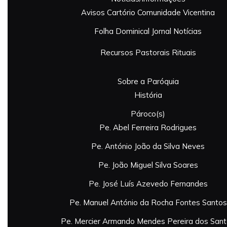
Avisos
Cartório
Comunidade Vicentina
Folha Dominical
Jornal
Notícias
Recursos Pastorais
Rituais
Sobre a Paróquia
História
Pároco(s)
Pe. Abel Ferreira Rodrigues
Pe. António João da Silva Neves
Pe. João Miguel Silva Soares
Pe. José Luís Azevedo Fernandes
Pe. Manuel António da Rocha Fontes Santos
Pe. Mercier Armando Mendes Pereira dos San