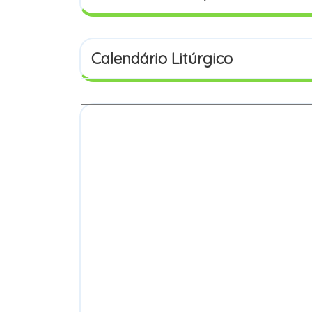
Calendário Litúrgico