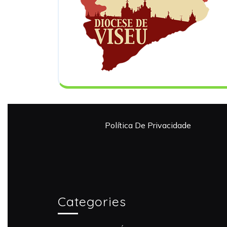
Política De Privacidade
Categories