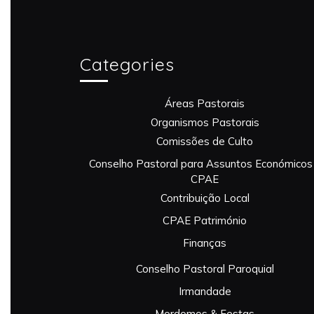
Categories
Áreas Pastorais
Organismos Pastorais
Comissões de Culto
Conselho Pastoral para Assuntos Económicos
CPAE
Contribuição Local
CPAE Património
Finanças
Conselho Pastoral Paroquial
Irmandade
Mordomos & Festas