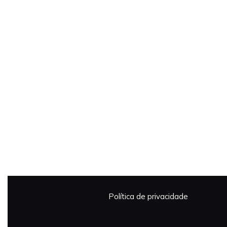
Política de privacidade