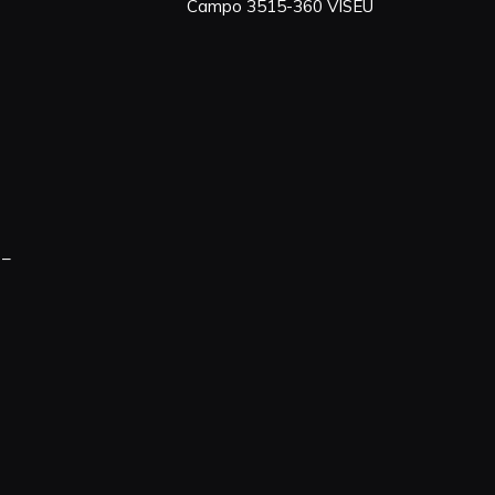
Campo 3515-360 VISEU
 –