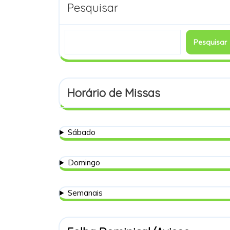
Pesquisar
Pesquisar
Horário de Missas
Sábado
Domingo
Semanais