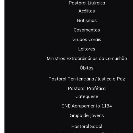
Pastoral Litúrgica
Acólitos
Batismos
Casamentos
Grupos Corais
Leitores
Ministros Extraordinários da Comunhão
Óbitos
Pastoral Penitenciária / Justiça e Paz
Pastoral Profética
Catequese
CNE Agrupamento 1184
Grupo de Jovens
Pastoral Social