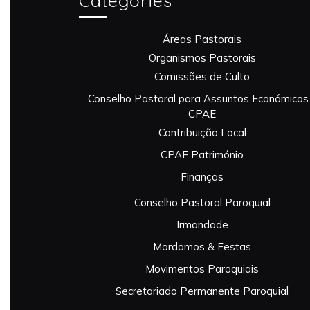
Categories
Áreas Pastorais
Organismos Pastorais
Comissões de Culto
Conselho Pastoral para Assuntos Económicos
CPAE
Contribuição Local
CPAE Património
Finanças
Conselho Pastoral Paroquial
Irmandade
Mordomos & Festas
Movimentos Paroquiais
Secretariado Permanente Paroquial