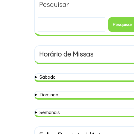
Pesquisar
Pesquisar
Horário de Missas
Sábado
Domingo
Semanais