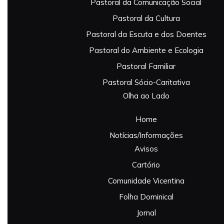
Pastoral da Comunicação Social
Pastoral da Cultura
Pastoral da Escuta e dos Doentes
Pastoral do Ambiente e Ecologia
Pastoral Familiar
Pastoral Sócio-Caritativa
Olha ao Lado
Home
Notícias/Informações
Avisos
Cartório
Comunidade Vicentina
Folha Dominical
Jornal