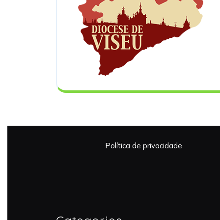
Política de privacidade