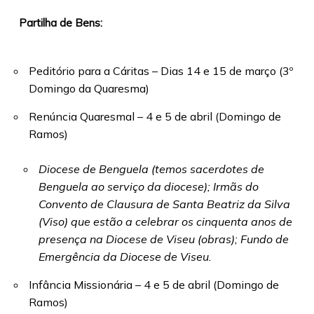
Partilha de Bens:
Peditório para a Cáritas – Dias 14 e 15 de março (3º
Domingo da Quaresma)
Renúncia Quaresmal – 4 e 5 de abril (Domingo de
Ramos)
Diocese de Benguela (temos sacerdotes de
Benguela ao serviço da diocese); Irmãs do
Convento de Clausura de Santa Beatriz da Silva
(Viso) que estão a celebrar os cinquenta anos de
presença na Diocese de Viseu (obras); Fundo de
Emergência da Diocese de Viseu.
Infância Missionária – 4 e 5 de abril (Domingo de
Ramos)