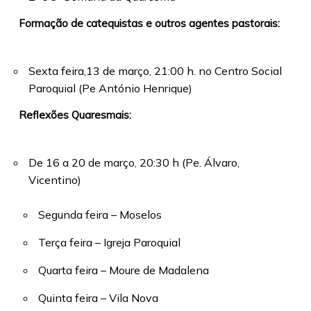
Formação de catequistas e outros agentes pastorais:
Sexta feira,13 de março, 21:00 h. no Centro Social
Paroquial (Pe António Henrique)
Reflexões Quaresmais:
De 16 a 20 de março, 20:30 h (Pe. Álvaro,
Vicentino)
Segunda feira – Moselos
Terça feira – Igreja Paroquial
Quarta feira – Moure de Madalena
Quinta feira – Vila Nova