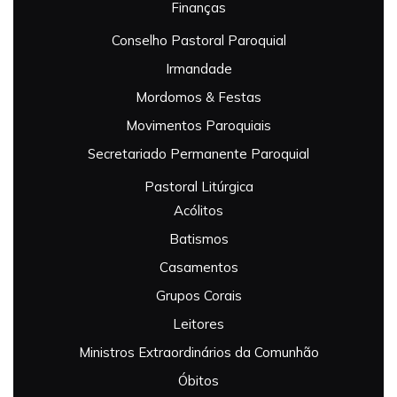
Finanças
Conselho Pastoral Paroquial
Irmandade
Mordomos & Festas
Movimentos Paroquiais
Secretariado Permanente Paroquial
Pastoral Litúrgica
Acólitos
Batismos
Casamentos
Grupos Corais
Leitores
Ministros Extraordinários da Comunhão
Óbitos