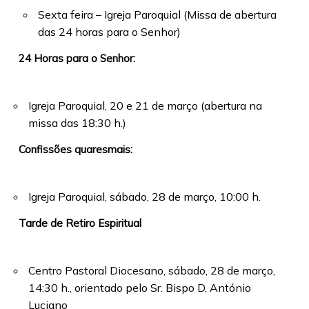
Sexta feira – Igreja Paroquial (Missa de abertura
das 24 horas para o Senhor)
24 Horas para o Senhor:
Igreja Paroquial, 20 e 21 de março (abertura na
missa das 18:30 h.)
Confissões quaresmais:
Igreja Paroquial, sábado, 28 de março, 10:00 h.
Tarde de Retiro Espiritual
Centro Pastoral Diocesano, sábado, 28 de março,
14:30 h., orientado pelo Sr. Bispo D. António
Luciano