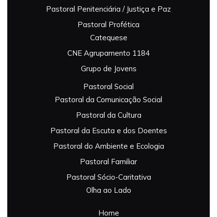
Pastoral Penitenciária / Justiça e Paz
Pastoral Profética
Catequese
CNE Agrupamento 1184
Grupo de Jovens
Pastoral Social
Pastoral da Comunicação Social
Pastoral da Cultura
Pastoral da Escuta e dos Doentes
Pastoral do Ambiente e Ecologia
Pastoral Familiar
Pastoral Sócio-Caritativa
Olha ao Lado
Home