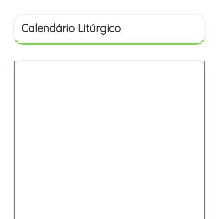
Calendário Litúrgico