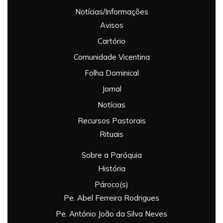
Notícias/Informações
Avisos
Cartório
Comunidade Vicentina
Folha Dominical
Jornal
Notícias
Recursos Pastorais
Rituais
Sobre a Paróquia
História
Pároco(s)
Pe. Abel Ferreira Rodrigues
Pe. António João da Silva Neves