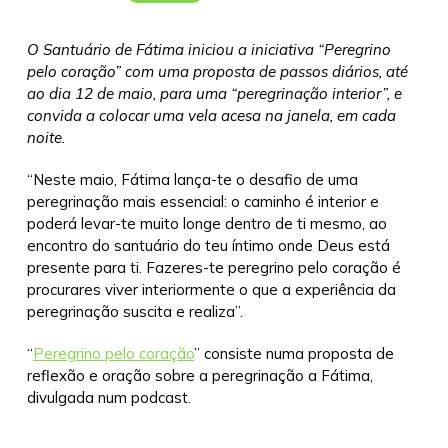
O Santuário de Fátima iniciou a iniciativa “Peregrino
pelo coração” com uma proposta de passos diários, até
ao dia 12 de maio, para uma “peregrinação interior”, e
convida a colocar uma vela acesa na janela, em cada
noite.
“Neste maio, Fátima lança-te o desafio de uma
peregrinação mais essencial: o caminho é interior e
poderá levar-te muito longe dentro de ti mesmo, ao
encontro do santuário do teu íntimo onde Deus está
presente para ti. Fazeres-te peregrino pelo coração é
procurares viver interiormente o que a experiência da
peregrinação suscita e realiza”.
“
Peregrino pelo coração
” consiste numa proposta de
reflexão e oração sobre a peregrinação a Fátima,
divulgada num podcast.