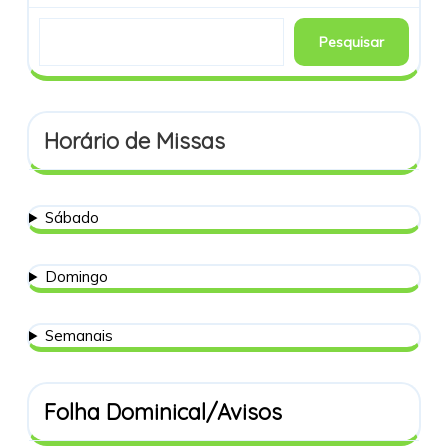
Pesquisar
Horário de Missas
Sábado
Domingo
Semanais
Folha Dominical/Avisos