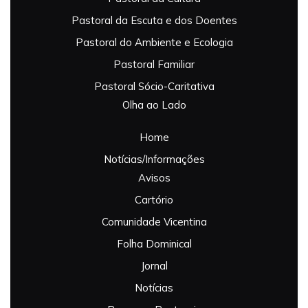
Pastoral da Escuta e dos Doentes
Pastoral do Ambiente e Ecologia
Pastoral Familiar
Pastoral Sócio-Caritativa
Olha ao Lado
Home
Notícias/Informações
Avisos
Cartório
Comunidade Vicentina
Folha Dominical
Jornal
Notícias