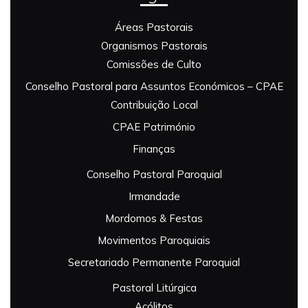
Áreas Pastorais
Organismos Pastorais
Comissões de Culto
Conselho Pastoral para Assuntos Económicos – CPAE
Contribuição Local
CPAE Património
Finanças
Conselho Pastoral Paroquial
Irmandade
Mordomos & Festas
Movimentos Paroquiais
Secretariado Permanente Paroquial
Pastoral Litúrgica
Acólitos