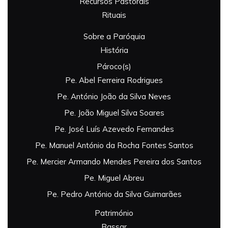
Recursos Pastorais
Rituais
Sobre a Paróquia
História
Pároco(s)
Pe. Abel Ferreira Rodrigues
Pe. António João da Silva Neves
Pe. João Miguel Silva Soares
Pe. José Luís Azevedo Fernandes
Pe. Manuel António da Rocha Fontes Santos
Pe. Mercier Armando Mendes Pereira dos Santos
Pe. Miguel Abreu
Pe. Pedro António da Silva Guimarães
Património
Bassar