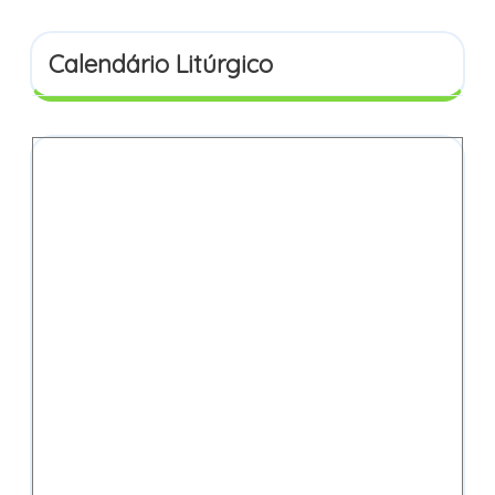
Calendário Litúrgico