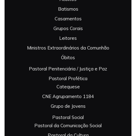
Batismos
Casamentos
Grupos Corais
Leitores
Ministros Extraordinários da Comunhão
Óbitos
Pastoral Penitenciária / Justiça e Paz
Pastoral Profética
Catequese
CNE Agrupamento 1184
Grupo de Jovens
Pastoral Social
Pastoral da Comunicação Social
Pastoral da Cultura