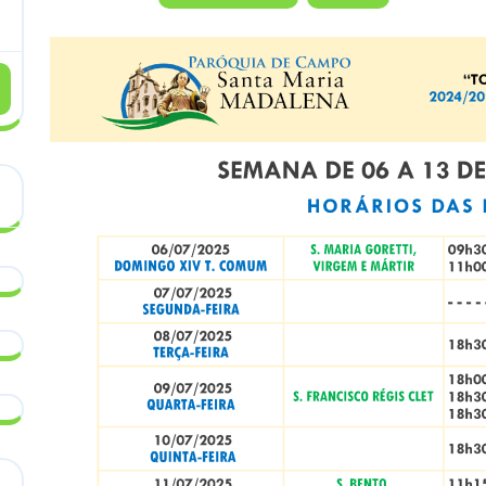
DE
JULHO
DE
2025