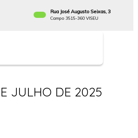
Rua José Augusto Seixas, 3
Campo 3515-360 VISEU
Facebook
DE JULHO DE 2025