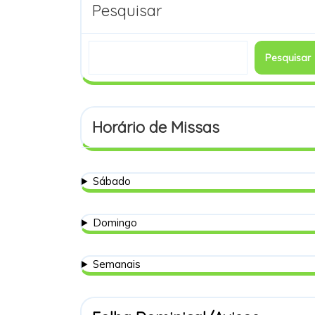
Pesquisar
Pesquisar
Horário de Missas
Sábado
Domingo
Semanais