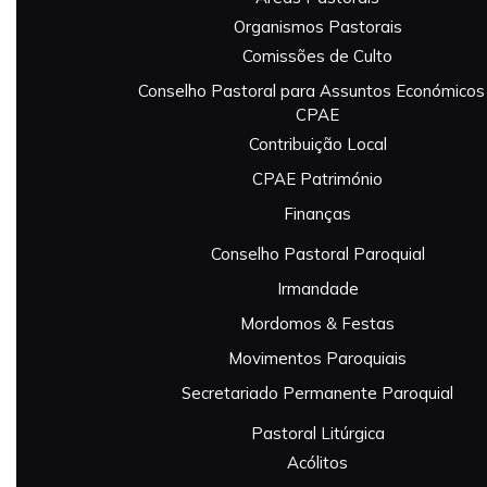
Organismos Pastorais
Comissões de Culto
Conselho Pastoral para Assuntos Económicos
CPAE
Contribuição Local
CPAE Património
Finanças
Conselho Pastoral Paroquial
Irmandade
Mordomos & Festas
Movimentos Paroquiais
Secretariado Permanente Paroquial
Pastoral Litúrgica
Acólitos