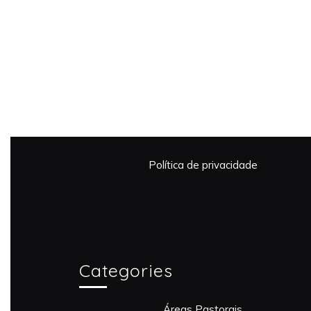
Política de privacidade
Categories
Áreas Pastorais