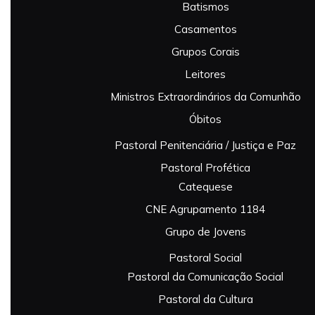
Batismos
Casamentos
Grupos Corais
Leitores
Ministros Extraordinários da Comunhão
Óbitos
Pastoral Penitenciária / Justiça e Paz
Pastoral Profética
Catequese
CNE Agrupamento 1184
Grupo de Jovens
Pastoral Social
Pastoral da Comunicação Social
Pastoral da Cultura