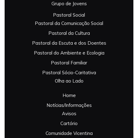
Grupo de Jovens
Pastoral Social
Pastoral da Comunicação Social
Pastoral da Cultura
Pastoral da Escuta e dos Doentes
Pastoral do Ambiente e Ecologia
Pastoral Familiar
Pastoral Sócio-Caritativa
Olha ao Lado
Home
Notícias/Informações
Avisos
Cartório
Comunidade Vicentina