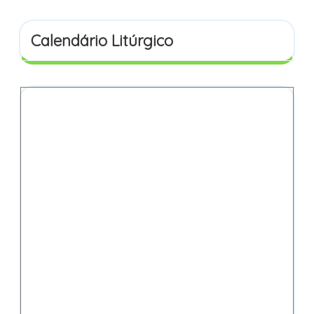
Calendário Litúrgico