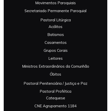
Movimentos Paroquiais
Secretariado Permanente Paroquial
Pastoral Litúrgica
Acólitos
Batismos
Casamentos
Grupos Corais
Leitores
Ministros Extraordinários da Comunhão
Óbitos
Pastoral Penitenciária / Justiça e Paz
Pastoral Profética
Catequese
CNE Agrupamento 1184