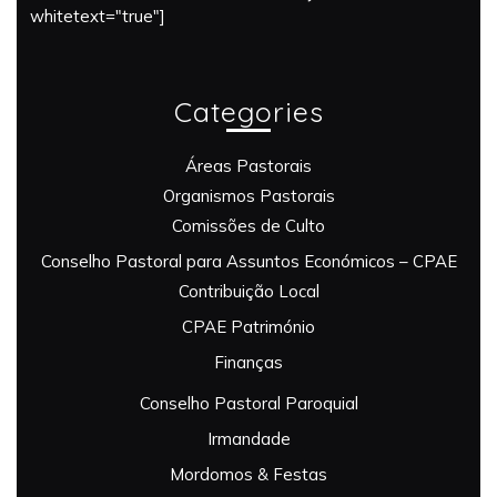
whitetext="true"]
Categories
Áreas Pastorais
Organismos Pastorais
Comissões de Culto
Conselho Pastoral para Assuntos Económicos – CPAE
Contribuição Local
CPAE Património
Finanças
Conselho Pastoral Paroquial
Irmandade
Mordomos & Festas