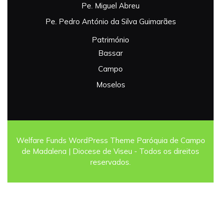
Pe. Miguel Abreu
Pe. Pedro António da Silva Guimarães
Património
Bassar
Campo
Moselos
Welfare Funds WordPress Theme
Paróquia de Campo
de Madalena | Diocese de Viseu - Todos os direitos
reservados.