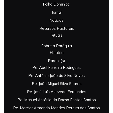
Folha Dominical
Jornal
Notícias
Recursos Pastorais
Rituais
Sobre a Paróquia
História
Pároco(s)
Pe. Abel Ferreira Rodrigues
Pe. António João da Silva Neves
Pe. João Miguel Silva Soares
Pe. José Luís Azevedo Fernandes
Pe. Manuel António da Rocha Fontes Santos
Pe. Mercier Armando Mendes Pereira dos Santos