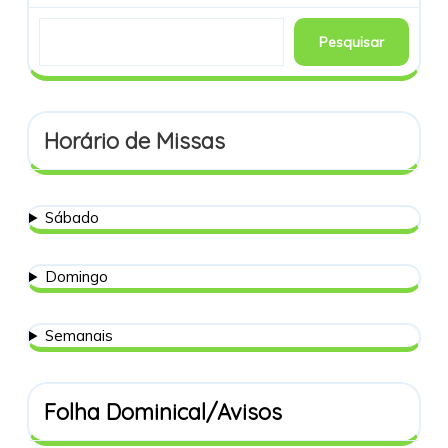
Pesquisar
Horário de Missas
Sábado
Domingo
Semanais
Folha Dominical/Avisos