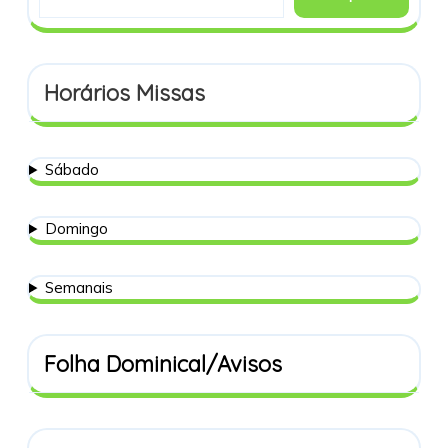
Horários Missas
Sábado
Domingo
Semanais
Folha Dominical/Avisos