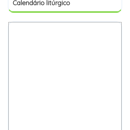
Calendário litúrgico