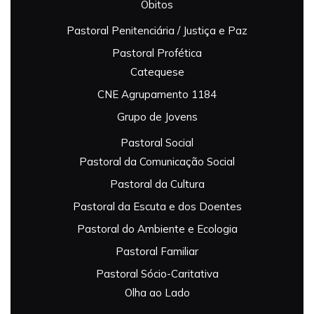
Óbitos
Pastoral Penitenciária / Justiça e Paz
Pastoral Profética
Catequese
CNE Agrupamento 1184
Grupo de Jovens
Pastoral Social
Pastoral da Comunicação Social
Pastoral da Cultura
Pastoral da Escuta e dos Doentes
Pastoral do Ambiente e Ecologia
Pastoral Familiar
Pastoral Sócio-Caritativa
Olha ao Lado