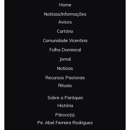
Home
Notícias/Informações
Avisos
Cartório
Comunidade Vicentina
Folha Dominical
Jornal
Notícias
Recursos Pastorais
Rituais
Sobre a Paróquia
História
Pároco(s)
Pe. Abel Ferreira Rodrigues