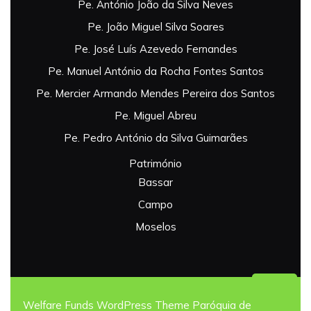
Pe. António João da Silva Neves
Pe. João Miguel Silva Soares
Pe. José Luís Azevedo Fernandes
Pe. Manuel António da Rocha Fontes Santos
Pe. Mercier Armando Mendes Pereira dos Santos
Pe. Miguel Abreu
Pe. Pedro António da Silva Guimarães
Património
Bassar
Campo
Moselos
Bac
Welfare Funds WordPress Theme
Paróquia de Campo