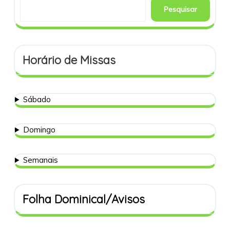
Pesquisar
Horário de Missas
Sábado
Domingo
Semanais
Folha Dominical/Avisos