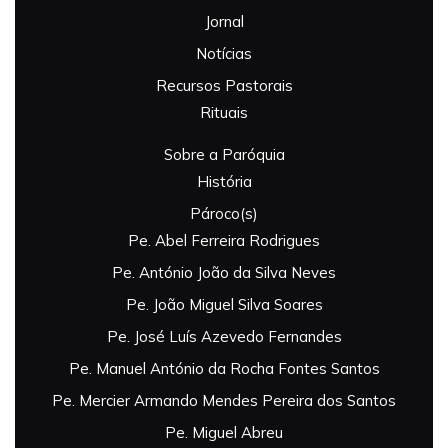
Jornal
Notícias
Recursos Pastorais
Rituais
Sobre a Paróquia
História
Pároco(s)
Pe. Abel Ferreira Rodrigues
Pe. António João da Silva Neves
Pe. João Miguel Silva Soares
Pe. José Luís Azevedo Fernandes
Pe. Manuel António da Rocha Fontes Santos
Pe. Mercier Armando Mendes Pereira dos Santos
Pe. Miguel Abreu