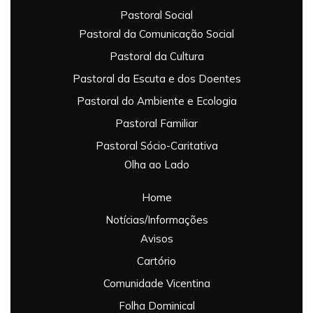
Pastoral Social
Pastoral da Comunicação Social
Pastoral da Cultura
Pastoral da Escuta e dos Doentes
Pastoral do Ambiente e Ecologia
Pastoral Familiar
Pastoral Sócio-Caritativa
Olha ao Lado
Home
Notícias/Informações
Avisos
Cartório
Comunidade Vicentina
Folha Dominical