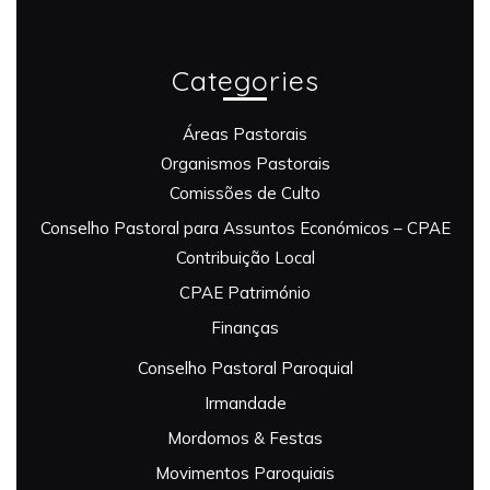
Categories
Áreas Pastorais
Organismos Pastorais
Comissões de Culto
Conselho Pastoral para Assuntos Económicos – CPAE
Contribuição Local
CPAE Património
Finanças
Conselho Pastoral Paroquial
Irmandade
Mordomos & Festas
Movimentos Paroquiais