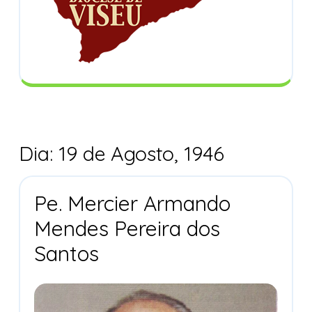
Dia:
19 de Agosto, 1946
Pe. Mercier Armando
Mendes Pereira dos
Pe.
Santos
Mercier
Armando