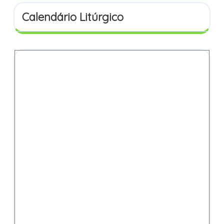
Calendário Litúrgico