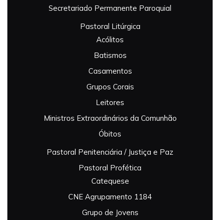
Secretariado Permanente Paroquial
Pastoral Litúrgica
Acólitos
Batismos
Casamentos
Grupos Corais
Leitores
Ministros Extraordinários da Comunhão
Óbitos
Pastoral Penitenciária / Justiça e Paz
Pastoral Profética
Catequese
CNE Agrupamento 1184
Grupo de Jovens