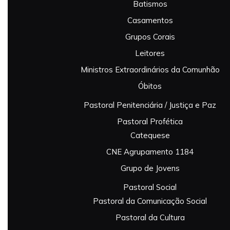
Batismos
Casamentos
Grupos Corais
Leitores
Ministros Extraordinários da Comunhão
Óbitos
Pastoral Penitenciária / Justiça e Paz
Pastoral Profética
Catequese
CNE Agrupamento 1184
Grupo de Jovens
Pastoral Social
Pastoral da Comunicação Social
Pastoral da Cultura