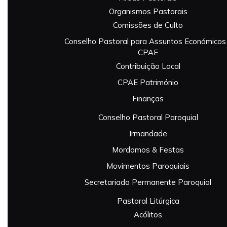
Organismos Pastorais
Comissões de Culto
Conselho Pastoral para Assuntos Económicos
CPAE
Contribuição Local
CPAE Património
Finanças
Conselho Pastoral Paroquial
Irmandade
Mordomos & Festas
Movimentos Paroquiais
Secretariado Permanente Paroquial
Pastoral Litúrgica
Acólitos