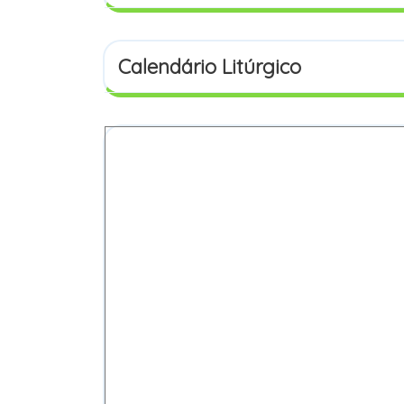
Calendário Litúrgico