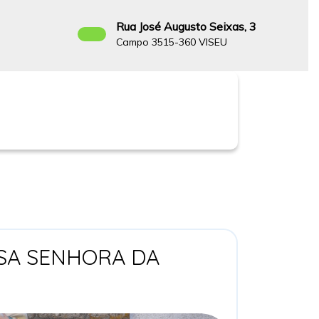
Rua José Augusto Seixas, 3
Campo 3515-360 VISEU
Facebook
SA SENHORA DA