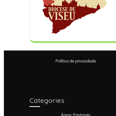
Política de privacidade
Categories
Áreas Pastorais