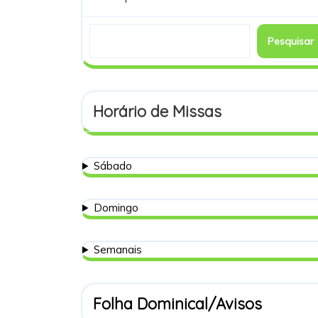
Pesquisar
Horário de Missas
Sábado
Domingo
Semanais
Folha Dominical/Avisos