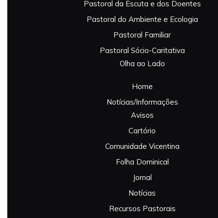
Pastoral da Escuta e dos Doentes
Pastoral do Ambiente e Ecologia
Pastoral Familiar
Pastoral Sócio-Caritativa
Olha ao Lado
Home
Notícias/Informações
Avisos
Cartório
Comunidade Vicentina
Folha Dominical
Jornal
Notícias
Recursos Pastorais