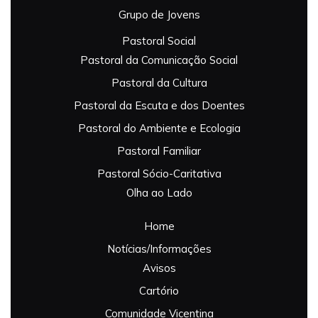
Grupo de Jovens
Pastoral Social
Pastoral da Comunicação Social
Pastoral da Cultura
Pastoral da Escuta e dos Doentes
Pastoral do Ambiente e Ecologia
Pastoral Familiar
Pastoral Sócio-Caritativa
Olha ao Lado
Home
Notícias/Informações
Avisos
Cartório
Comunidade Vicentina