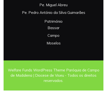
Pe. Miguel Abreu
Pe. Pedro António da Silva Guimarães
Património
Bassar
Campo
Moselos
Welfare Funds WordPress Theme
Paróquia de Campo
de Madalena | Diocese de Viseu - Todos os direitos
reservados.