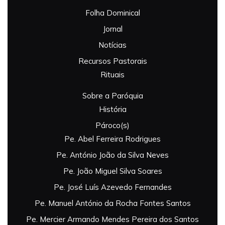
Folha Dominical
Jornal
Notícias
Recursos Pastorais
Rituais
Sobre a Paróquia
História
Pároco(s)
Pe. Abel Ferreira Rodrigues
Pe. António João da Silva Neves
Pe. João Miguel Silva Soares
Pe. José Luís Azevedo Fernandes
Pe. Manuel António da Rocha Fontes Santos
Pe. Mercier Armando Mendes Pereira dos Santos