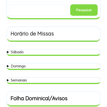
Pesquisar
Horário de Missas
Sábado
Domingo
Semanais
Folha Dominical/Avisos