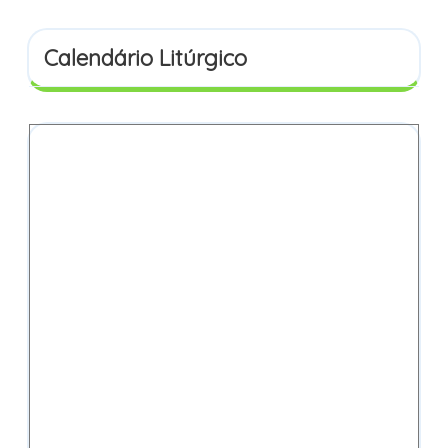
Calendário Litúrgico