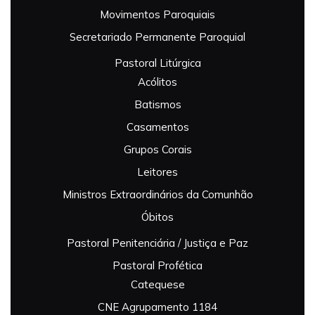
Movimentos Paroquiais
Secretariado Permanente Paroquial
Pastoral Litúrgica
Acólitos
Batismos
Casamentos
Grupos Corais
Leitores
Ministros Extraordinários da Comunhão
Óbitos
Pastoral Penitenciária / Justiça e Paz
Pastoral Profética
Catequese
CNE Agrupamento 1184