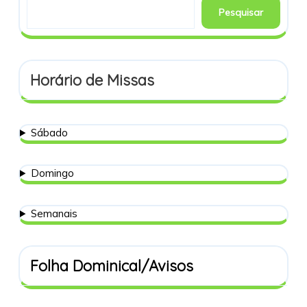
Pesquisar
Horário de Missas
Sábado
Domingo
Semanais
Folha Dominical/Avisos