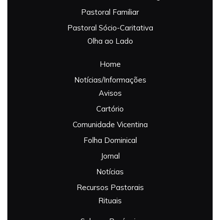
Pastoral Familiar
Pastoral Sócio-Caritativa
Olha ao Lado
Home
Notícias/Informações
Avisos
Cartório
Comunidade Vicentina
Folha Dominical
Jornal
Notícias
Recursos Pastorais
Rituais