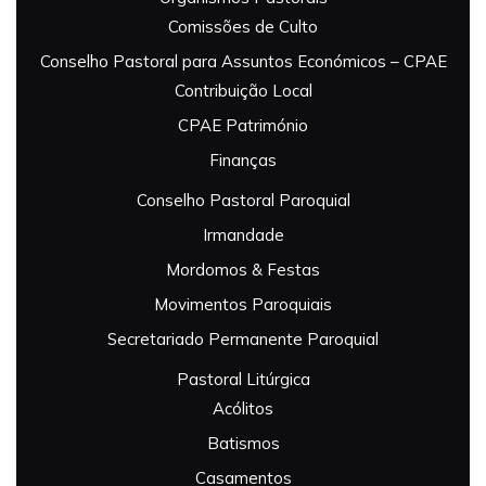
Comissões de Culto
Conselho Pastoral para Assuntos Económicos – CPAE
Contribuição Local
CPAE Património
Finanças
Conselho Pastoral Paroquial
Irmandade
Mordomos & Festas
Movimentos Paroquiais
Secretariado Permanente Paroquial
Pastoral Litúrgica
Acólitos
Batismos
Casamentos