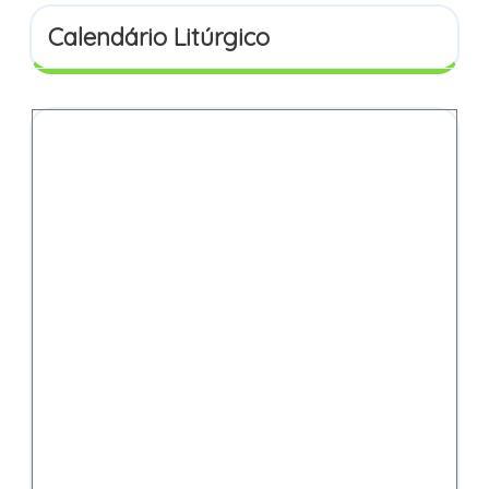
Calendário Litúrgico