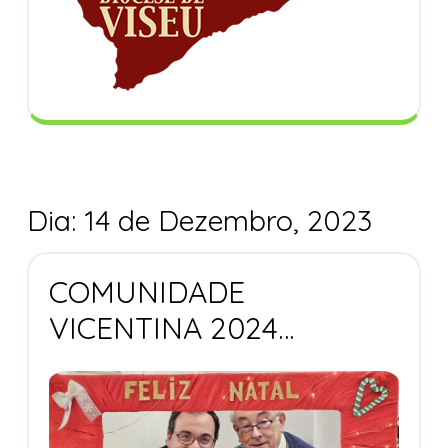
Dia:
14 de Dezembro, 2023
COMUNIDADE
COMUNID
VICENTINA 2024…
VICENTINA
2024…