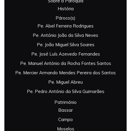
Sobre a Paróquia
História
Pároco(s)
Pe. Abel Ferreira Rodrigues
Pe. António João da Silva Neves
Pe. João Miguel Silva Soares
Pe. José Luís Azevedo Fernandes
Pe. Manuel António da Rocha Fontes Santos
Pe. Mercier Armando Mendes Pereira dos Santos
Pe. Miguel Abreu
Pe. Pedro António da Silva Guimarães
Património
Bassar
Campo
Moselos