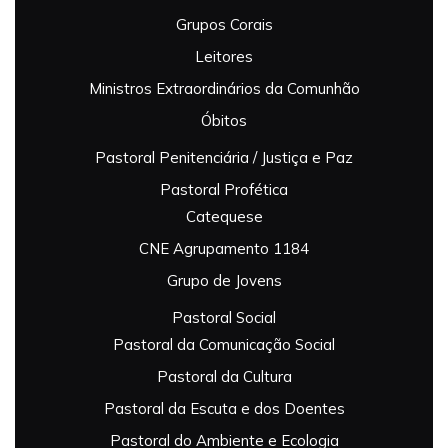
Grupos Corais
Leitores
Ministros Extraordinários da Comunhão
Óbitos
Pastoral Penitenciária / Justiça e Paz
Pastoral Profética
Catequese
CNE Agrupamento 1184
Grupo de Jovens
Pastoral Social
Pastoral da Comunicação Social
Pastoral da Cultura
Pastoral da Escuta e dos Doentes
Pastoral do Ambiente e Ecologia