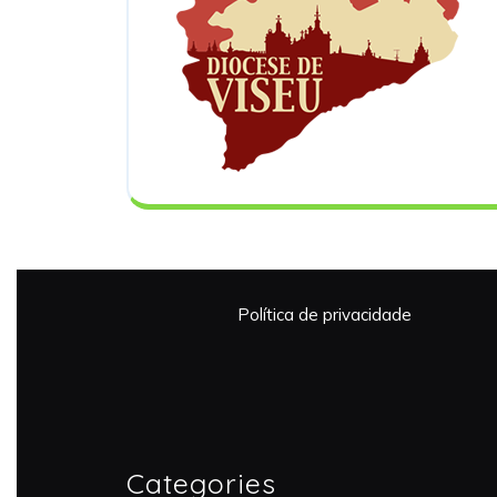
Política de privacidade
Categories