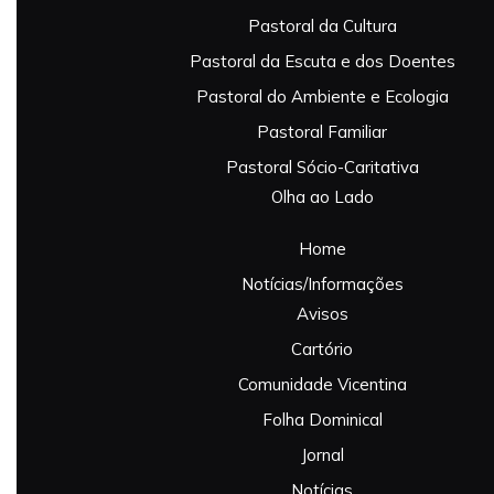
Pastoral da Cultura
Pastoral da Escuta e dos Doentes
Pastoral do Ambiente e Ecologia
Pastoral Familiar
Pastoral Sócio-Caritativa
Olha ao Lado
Home
Notícias/Informações
Avisos
Cartório
Comunidade Vicentina
Folha Dominical
Jornal
Notícias