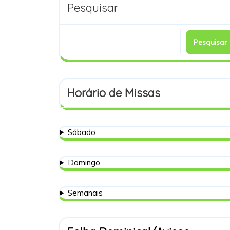
Pesquisar
Pesquisar
Horário de Missas
Sábado
Domingo
Semanais