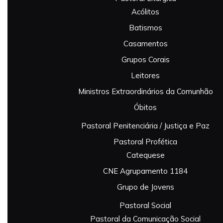
Acólitos
Batismos
Casamentos
Grupos Corais
Leitores
Ministros Extraordinários da Comunhão
Óbitos
Pastoral Penitenciária / Justiça e Paz
Pastoral Profética
Catequese
CNE Agrupamento 1184
Grupo de Jovens
Pastoral Social
Pastoral da Comunicação Social