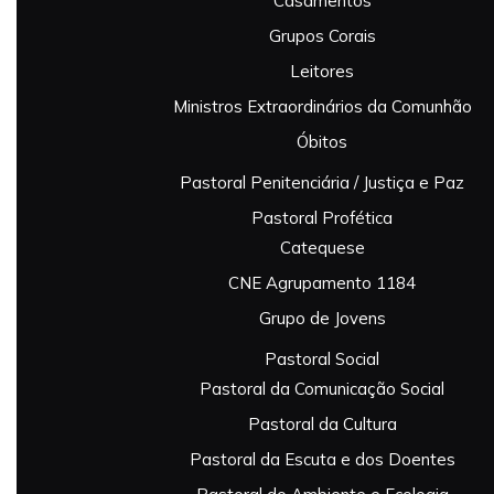
Casamentos
Grupos Corais
Leitores
Ministros Extraordinários da Comunhão
Óbitos
Pastoral Penitenciária / Justiça e Paz
Pastoral Profética
Catequese
CNE Agrupamento 1184
Grupo de Jovens
Pastoral Social
Pastoral da Comunicação Social
Pastoral da Cultura
Pastoral da Escuta e dos Doentes