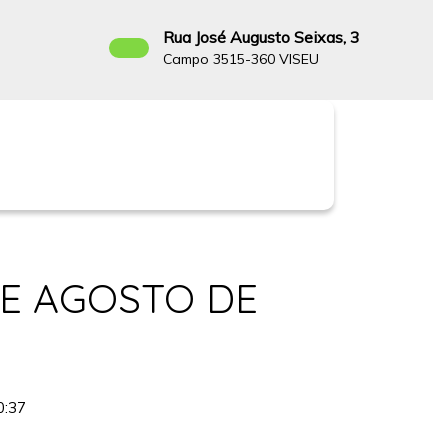
Rua José Augusto Seixas, 3
Campo 3515-360 VISEU
Facebook
DE AGOSTO DE
0:37