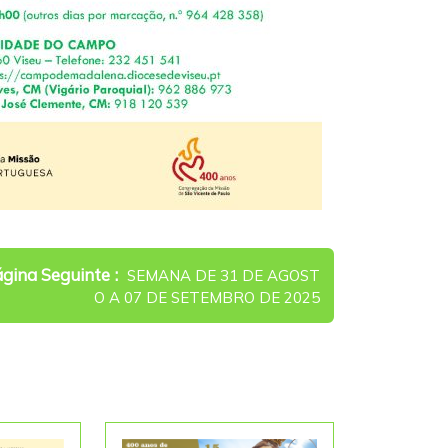
Newer
gina Seguinte
SEMANA DE 31 DE AGOST
Posts
O A 07 DE SETEMBRO DE 2025