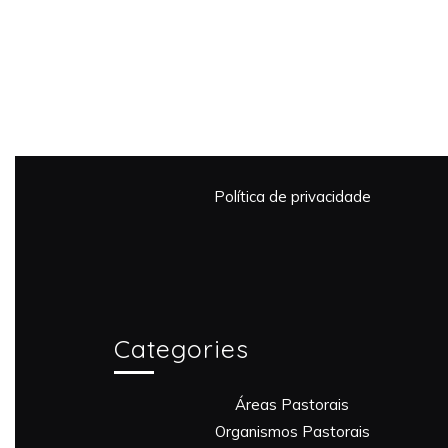
Política de privacidade
Categories
Áreas Pastorais
Organismos Pastorais