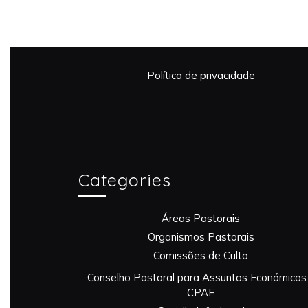
Política de privacidade
Categories
Áreas Pastorais
Organismos Pastorais
Comissões de Culto
Conselho Pastoral para Assuntos Económicos
CPAE