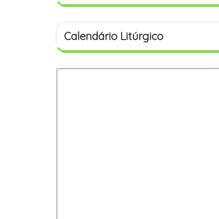
Calendário Litúrgico