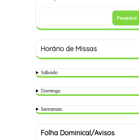
Pesquisar
Horário de Missas
Sábado
Domingo
Semanais
Folha Dominical/Avisos