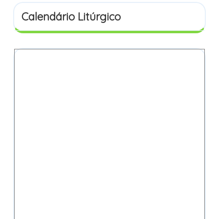
Calendário Litúrgico