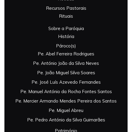
Recursos Pastorais
Rituais
Sobre a Paróquia
História
Pároco(s)
Pe. Abel Ferreira Rodrigues
Pe. António João da Silva Neves
Pe. João Miguel Silva Soares
Pe. José Luís Azevedo Fernandes
Pe. Manuel António da Rocha Fontes Santos
Pe. Mercier Armando Mendes Pereira dos Santos
Pe. Miguel Abreu
Pe. Pedro António da Silva Guimarães
Património