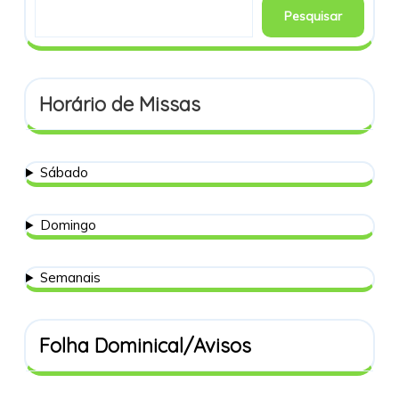
Pesquisar
Horário de Missas
Sábado
Domingo
Semanais
Folha Dominical/Avisos