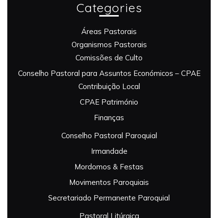
Categories
Áreas Pastorais
Organismos Pastorais
Comissões de Culto
Conselho Pastoral para Assuntos Económicos – CPAE
Contribuição Local
CPAE Património
Finanças
Conselho Pastoral Paroquial
Irmandade
Mordomos & Festas
Movimentos Paroquiais
Secretariado Permanente Paroquial
Pastoral Litúrgica