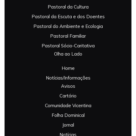
Pastoral da Cultura
Pastoral da Escuta e dos Doentes
Pastoral do Ambiente e Ecologia
Pastoral Familiar
Pastoral Sócio-Caritativa
Olha ao Lado
Home
Notícias/Informações
Avisos
Cartório
Comunidade Vicentina
Folha Dominical
Jornal
Notícias