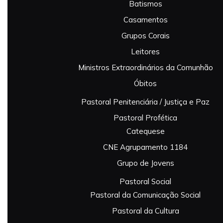
Batismos
Casamentos
Grupos Corais
Leitores
Ministros Extraordinários da Comunhão
Óbitos
Pastoral Penitenciária / Justiça e Paz
Pastoral Profética
Catequese
CNE Agrupamento 1184
Grupo de Jovens
Pastoral Social
Pastoral da Comunicação Social
Pastoral da Cultura