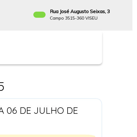
Rua José Augusto Seixas, 3
Campo 3515-360 VISEU
Facebook
5
A 06 DE JULHO DE