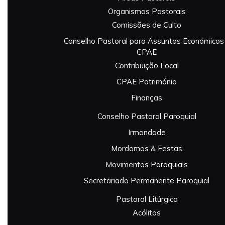
Organismos Pastorais
Comissões de Culto
Conselho Pastoral para Assuntos Económicos
CPAE
Contribuição Local
CPAE Património
Finanças
Conselho Pastoral Paroquial
Irmandade
Mordomos & Festas
Movimentos Paroquiais
Secretariado Permanente Paroquial
Pastoral Litúrgica
Acólitos