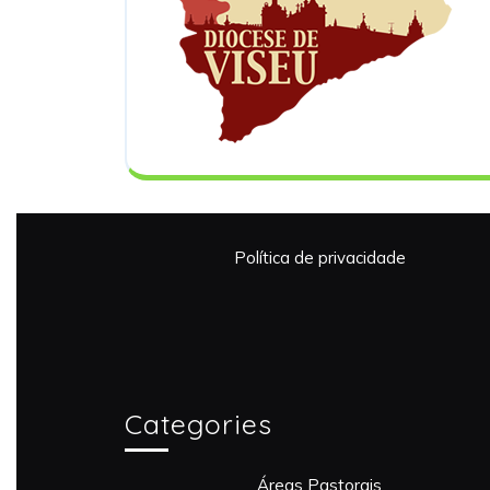
Política de privacidade
Categories
Áreas Pastorais