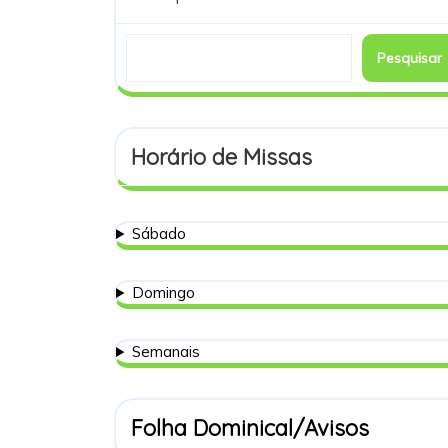
Pesquisar
Horário de Missas
Sábado
Domingo
Semanais
Folha Dominical/Avisos