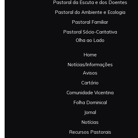
Pastoral da Escuta e dos Doentes
Pastoral do Ambiente e Ecologia
Pastoral Familiar
Pastoral Sócio-Caritativa
Olha ao Lado
Home
Notícias/Informações
Avisos
Cartório
Comunidade Vicentina
Folha Dominical
Jornal
Notícias
Recursos Pastorais