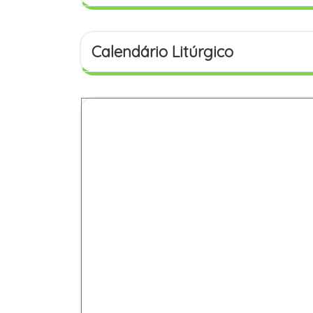
Calendário Litúrgico