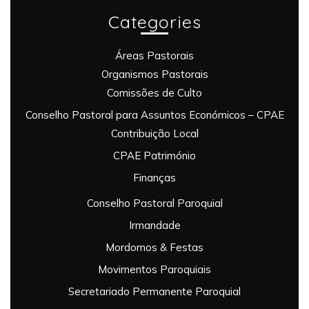
Categories
Áreas Pastorais
Organismos Pastorais
Comissões de Culto
Conselho Pastoral para Assuntos Económicos – CPAE
Contribuição Local
CPAE Património
Finanças
Conselho Pastoral Paroquial
Irmandade
Mordomos & Festas
Movimentos Paroquiais
Secretariado Permanente Paroquial