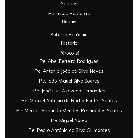
Notícias
Recursos Pastorais
Rituais
Sobre a Paróquia
História
Pároco(s)
Pe. Abel Ferreira Rodrigues
Pe. António João da Silva Neves
Pe. João Miguel Silva Soares
Pe. José Luís Azevedo Fernandes
Pe. Manuel António da Rocha Fontes Santos
Pe. Mercier Armando Mendes Pereira dos Santos
Pe. Miguel Abreu
Pe. Pedro António da Silva Guimarães