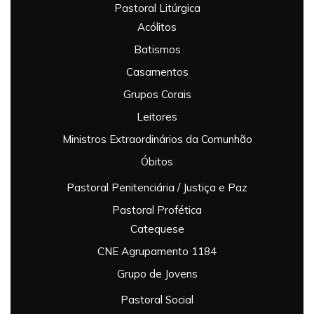
Pastoral Litúrgica
Acólitos
Batismos
Casamentos
Grupos Corais
Leitores
Ministros Extraordinários da Comunhão
Óbitos
Pastoral Penitenciária / Justiça e Paz
Pastoral Profética
Catequese
CNE Agrupamento 1184
Grupo de Jovens
Pastoral Social