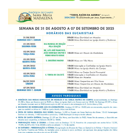
07
DE
SETEMBR
DE
2025