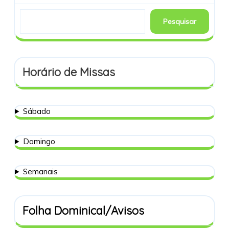
Pesquisar
Horário de Missas
Sábado
Domingo
Semanais
Folha Dominical/Avisos