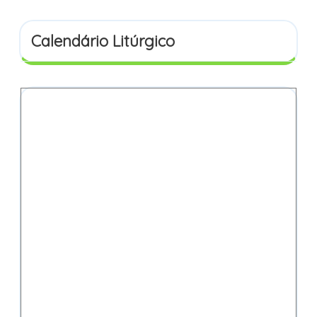
Calendário Litúrgico