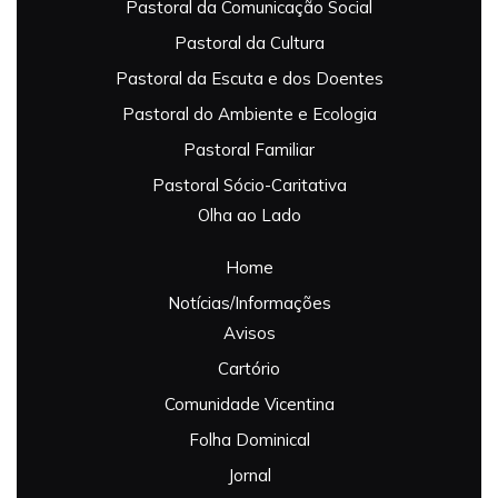
Pastoral da Comunicação Social
Pastoral da Cultura
Pastoral da Escuta e dos Doentes
Pastoral do Ambiente e Ecologia
Pastoral Familiar
Pastoral Sócio-Caritativa
Olha ao Lado
Home
Notícias/Informações
Avisos
Cartório
Comunidade Vicentina
Folha Dominical
Jornal