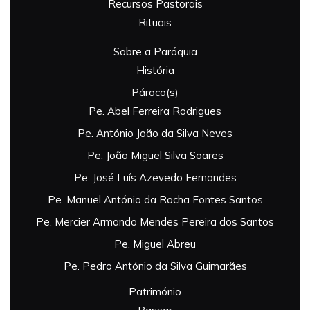
Recursos Pastorais
Rituais
Sobre a Paróquia
História
Pároco(s)
Pe. Abel Ferreira Rodrigues
Pe. António João da Silva Neves
Pe. João Miguel Silva Soares
Pe. José Luís Azevedo Fernandes
Pe. Manuel António da Rocha Fontes Santos
Pe. Mercier Armando Mendes Pereira dos Santos
Pe. Miguel Abreu
Pe. Pedro António da Silva Guimarães
Património