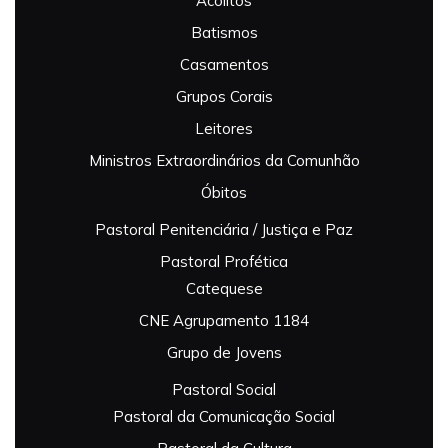
Acólitos
Batismos
Casamentos
Grupos Corais
Leitores
Ministros Extraordinários da Comunhão
Óbitos
Pastoral Penitenciária / Justiça e Paz
Pastoral Profética
Catequese
CNE Agrupamento 1184
Grupo de Jovens
Pastoral Social
Pastoral da Comunicação Social