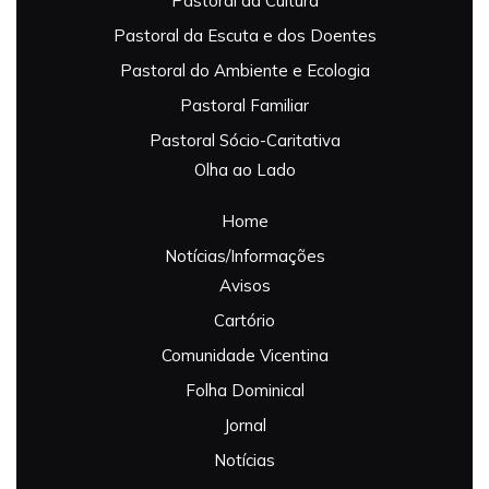
Pastoral da Cultura
Pastoral da Escuta e dos Doentes
Pastoral do Ambiente e Ecologia
Pastoral Familiar
Pastoral Sócio-Caritativa
Olha ao Lado
Home
Notícias/Informações
Avisos
Cartório
Comunidade Vicentina
Folha Dominical
Jornal
Notícias