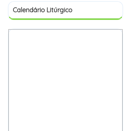
Calendário Litúrgico