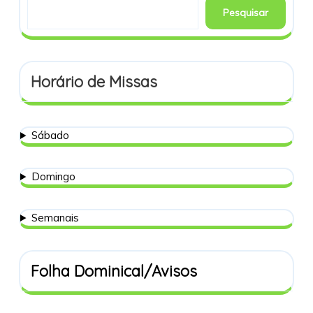
Pesquisar
Horário de Missas
Sábado
Domingo
Semanais
Folha Dominical/Avisos